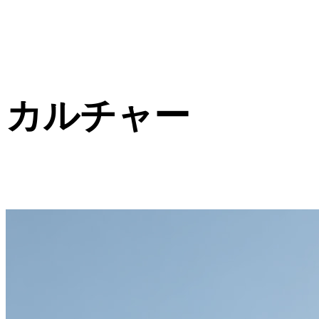
カルチャー