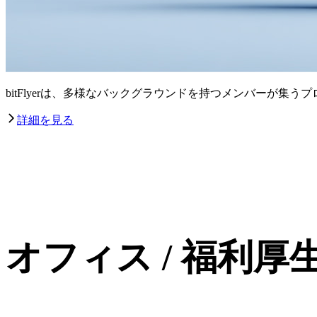
bitFlyerは、多様なバックグラウンドを持つメンバーが
詳細を見る
オフィス / 福利厚