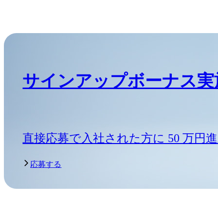
サインアップボーナス実
直接応募で入社された方に 50 万円
応募する